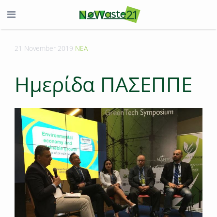
21 November 2019
ΝΕΑ
Ημερίδα ΠΑΣΕΠΠΕ