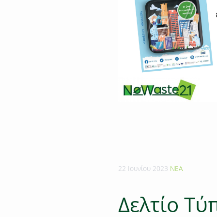
22 Ιουνίου 2023
ΝΕΑ
Δελτίο Τύ