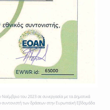
ν Νοέμβριο του 2023 σε συνεργασία με τα Δημοτικά
κό συντονιστή των δράσεων στην Ευρωπαϊκή Εβδομάδα