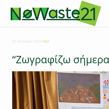
02 December 2024
ΝΕΑ
“Ζωγραφίζω σήμερα 