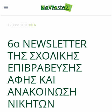
12 June 2026
ΝΕΑ
6o NEWSLETTER
TΗΣ ΣΧΟΛΙΚΗΣ
ΕΠΙΒΡΑΒΕΥΣΗΣ
ΑΦΗΣ ΚΑΙ
ΑΝΑΚΟΙΝΩΣΗ
ΝΙΚΗΤΩΝ