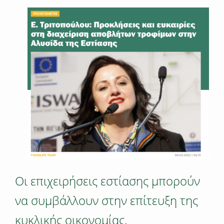
Οι επιχειρήσεις εστίασης μπορούν
να συμβάλλουν στην επίτευξη της
κυκλικής οικονομίας.