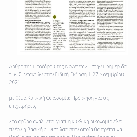
Αρθρο της Προέδρου της NoWaste21 στην Εφημερίδα
των Συντακτών στην Ειδική Έκδοση 1, 27 Νοεμβρίου
2021
με θέμα Κυκλική Οικονομία: Πρόκληση για τις
επιχειρήσεις.
Στο άρθρο αναλύεται γιατί η κυκλική οικονομία είναι
πλέον η βασική συνιστώσα στην οποία θα πρέπει να