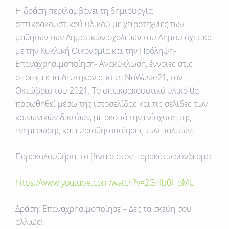
Η δράση περιλαμβάνει τη δημιουργία
οπτικοακουστικού υλικού με χειροτεχνίες των
μαθητών των Δημοτικών σχολείων του Δήμου σχετικά
με την Κυκλική Οικονομία και την Πρόληψη-
Επαναχρησιμοποίηση- Ανακύκλωση, έννοιες στις
οποίες εκπαιδεύτηκαν από τη NoWaste21, τον
Οκτώβριο του 2021. Το οπτικοακουστικό υλικό θα
προωθηθεί μέσω της ιστοσελίδας και τις σελίδες των
κοινωνικών δικτύων, με σκοπό την ενίσχυση της
ενημέρωσης και ευαισθητοποίησης των πολιτών.
Παρακολουθήστε το βίντεο στον παρακάτω σύνδεσμο:
https://www.youtube.com/watch?v=2GliIb0HoMU
Δράση: Επαναχρησιμοποίησε – Δες τα σκεύη σου
αλλιώς!