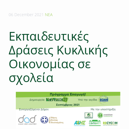
06 December 2021
ΝΕΑ
Εκπαιδευτικές
Δράσεις Κυκλικής
Οικονομίας σε
σχολεία