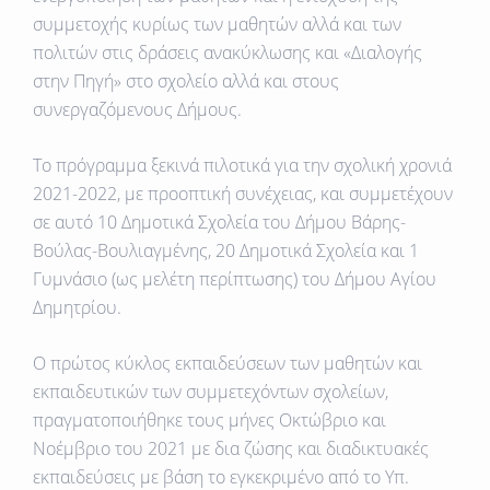
συμμετοχής κυρίως των μαθητών αλλά και των
πολιτών στις δράσεις ανακύκλωσης και «Διαλογής
στην Πηγή» στο σχολείο αλλά και στους
συνεργαζόμενους Δήμους.
Το πρόγραμμα ξεκινά πιλοτικά για την σχολική χρονιά
2021-2022, με προοπτική συνέχειας, και συμμετέχουν
σε αυτό 10 Δημοτικά Σχολεία του Δήμου Βάρης-
Βούλας-Βουλιαγμένης, 20 Δημοτικά Σχολεία και 1
Γυμνάσιο (ως μελέτη περίπτωσης) του Δήμου Αγίου
Δημητρίου.
Ο πρώτος κύκλος εκπαιδεύσεων των μαθητών και
εκπαιδευτικών των συμμετεχόντων σχολείων,
πραγματοποιήθηκε τους μήνες Οκτώβριο και
Νοέμβριο του 2021 με δια ζώσης και διαδικτυακές
εκπαιδεύσεις με βάση το εγκεκριμένο από το Υπ.