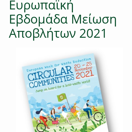
Ευρωπαϊκή
Εβδομάδα Μείωση
Αποβλήτων 2021