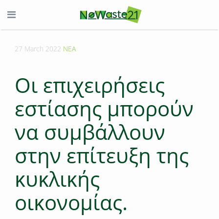
27 March 2022
ΝΕΑ
Οι επιχειρήσεις
εστίασης μπορούν
να συμβάλλουν
στην επίτευξη της
κυκλικής
οικονομίας.