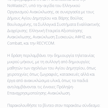
NoWaste21, υπό την αιγίδα του Ελληνικού
Οργανισμού Ανακύκλωσης, σε συνεργασία με τους
Δήμους Αγίου Δημητρίου και Βάρης Βούλας
Βουλιαγμένης, τα Συλλογικά Συστήματα Εναλλακτικής
Διαχείρισης: Ελληνική Εταιρεία Αξιοποίησης
Ανακύκλωσης, Ανακύκλωση Συσκευών, ΑΦΗΣ και
Combatt, και την RECYCOM.
Η δράση περιλαμβάνει την δημιουργία τηλεταινίας
μικρού μήκους, με τη συλλογή από δημιουργίες
μαθητών των σχολείων του Αγίου Δημητρίου, όπως
χειροτεχνίες όπως ζωγραφιές, κατασκευές αλλά και
έργα από ανακυκλώσιμα υλικά, όπως τα παιδιά
αντιλαμβάνονται τις έννοιες Πρόληψη-
Επαναχρησιμοποίησης-Ανακύκλωση.
Παρακολουθήστε το βίντεο στον παρακάτω σύνδεσμο: