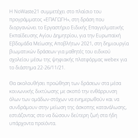
Η NoWaste21 συμμετέχει στο πλαίσιο του
προγράμματος «ΕΠΑΓΩΓΗ», στη δράση που
διοργανώνει το Εργαστήριο Ειδικής Επαγγελματικής
Εκπαίδευσης Αγίου Δημητρίου, για την Ευρωπαϊκή
Εβδομάδα Μείωσης Αποβλήτων 2021, στη δημιουργία
βιωματικών δράσεων για μαθητές του ειδικού
σχολείου μέσω της ψηφιακής πλατφόρμας webex για
το διάστημα 22-26/11/21.
Θα ακολουθήσει προώθηση των δράσεων στα μέσα
κοινωνικής δικτύωσης με σκοπό την ενθάρρυνση
όλων των ομάδων-στόχων να ενημερωθούν και να
συνδράμουν στην μείωση της άσκοπης κατανάλωσης,
εστιάζοντας στο να δώσουν δεύτερη ζωή στα ήδη
υπάρχοντα προϊόντα.