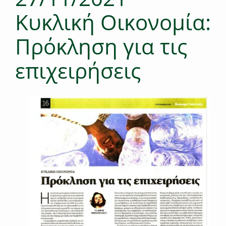
Κυκλική Οικονομία:
Πρόκληση για τις
επιχειρήσεις