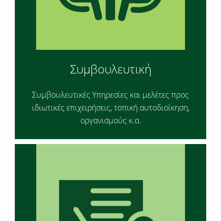
Συμβουλευτική
Συμβουλευτικές Υπηρεσίες και μελέτες προς
ιδιωτικές επιχειρήσεις, τοπική αυτοδιοίκηση,
οργανισμούς κ.α.