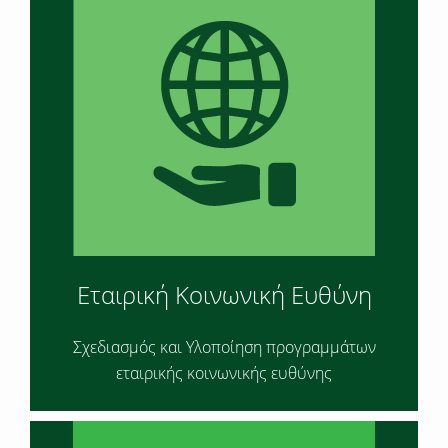
Εταιρική Κοινωνική Ευθύνη
Σχεδιασμός και Υλοποίηση προγραμμάτων
εταιρικής κοινωνικής ευθύνης