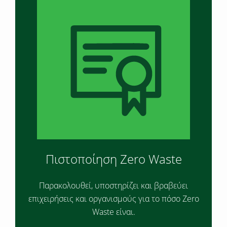
Πιστοποίηση Zero Waste
Παρακολουθεί, υποστηρίζει και βραβεύει
επιχειρήσεις και οργανισμούς για το πόσο Zero
Waste είναι.