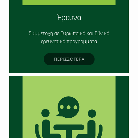
Έρευνα
Συμμετοχή σε Ευρωπαϊκά και Εθνικά
ερευνητικά προγράμματα
ΠΕΡΙΣΣΟΤΕΡΑ