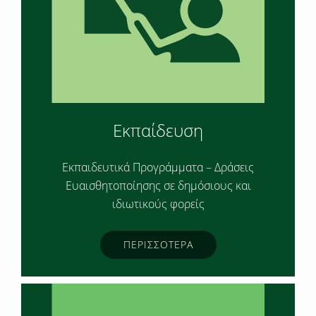
Εκπαίδευση
Εκπαιδευτικά Προγράμματα – Δράσεις
Ευαισθητοποίησης σε δημόσιους και
ιδιωτικούς φορείς
ΠΕΡΙΣΣΟΤΕΡΑ