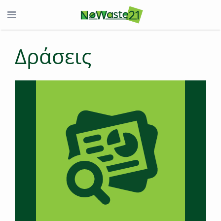
Δράσεις