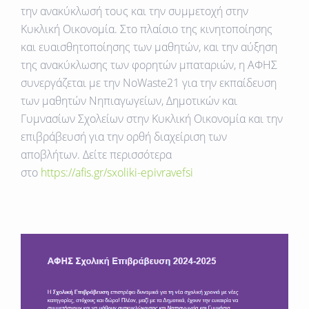
την ανακύκλωσή τους και την συμμετοχή στην
Κυκλική Οικονομία. Στο πλαίσιο της κινητοποίησης
και ευαισθητοποίησης των μαθητών, και την αύξηση
της ανακύκλωσης των φορητών μπαταριών, η ΑΦΗΣ
συνεργάζεται με την NoWaste21 για την εκπαίδευση
των μαθητών Νηπιαγωγείων, Δημοτικών και
Γυμνασίων Σχολείων στην Κυκλική Οικονομία και την
επιβράβευσή για την ορθή διαχείριση των
αποβλήτων. Δείτε περισσότερα
στο
https://afis.gr/sxoliki-epivravefsi