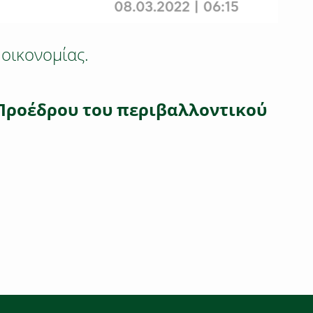
 οικονομίας.
 Προέδρου του περιβαλλοντικού