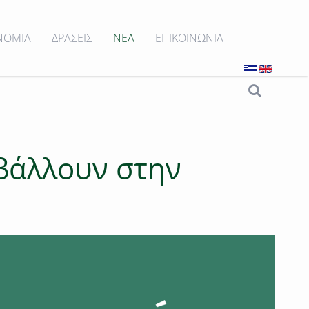
ΝΟΜΙΑ
ΔΡΑΣΕΙΣ
ΝΕΑ
ΕΠΙΚΟΙΝΩΝΙΑ
μβάλλουν στην