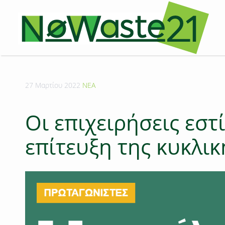
27 Μαρτίου 2022
ΝΕΑ
Οι επιχειρήσεις εσ
επίτευξη της κυκλικ