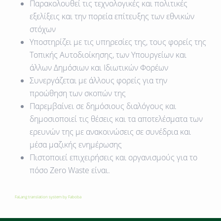
Παρακολουθεί τις τεχνολογικές και πολιτικές
εξελίξεις και την πορεία επίτευξης των εθνικών
στόχων
Υποστηρίζει με τις υπηρεσίες της, τους φορείς της
Τοπικής Αυτοδιοίκησης, των Υπουργείων και
άλλων Δημόσιων και Ιδιωτικών Φορέων
Συνεργάζεται με άλλους φορείς για την
προώθηση των σκοπών της
Παρεμβαίνει σε δημόσιους διαλόγους και
δημοσιοποιεί τις θέσεις και τα αποτελέσματα των
ερευνών της με ανακοινώσεις σε συνέδρια και
μέσα μαζικής ενημέρωσης
Πιστοποιεί επιχειρήσεις και οργανισμούς για το
πόσο Zero Waste είναι.
FaLang translation system by Faboba