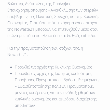
Βιώσιμης Ανάπτυξης, της Πρόληψης -
Επαναχρησιμοποίησης - Ανακύκλωσης των στερεών
αποβλήτων, της Πολιτικής Συνοχής και της Κυκλικής
Οικονομίας. Πιστεύουμε ότι το όραμα και οι στόχοι
της NoWaste21 μπορούν να επιτευχθούν μέσα στον
αιώνα μας τόσο σε εθνικό όσο και διεθνές επίπεδο.
Για την πραγματοποίηση των στόχων της, η
Nowaste21:
Προωθεί τις αρχές της Κυκλικής Οικονομίας
Προωθεί τις αρχές της Ισότητας και Ισότιμης
Πρόσβασης Πραγματοποιεί δράσεις Ενημέρωσης
– Ευαισθητοποίησης πολιτών Πραγματοποιεί
μελέτες και έρευνες για την ανάδειξη θεμάτων
κυκλικής οικονομίας και αειφόρου διαχείρισης
αποβλήτων