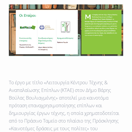
Το έργο με τίτλο «Λειτουργία Κέντρου Τέχνης &
Αναπαλαίωσης Επίπλων (ΚΤΑΕ) στον Δήμο Βάρης
Βούλας Βουλιαγμένης» αποτελεί μια καινοτόμα
πρόταση επαναχρησιμοποίησης επίπλων και
δημιουργίας έργων τέχνης, η οποία χρηματοδοτείται
από το Πράσινο Ταμείο στο πλαίσιο της Πρόσκλησης
«Καινοτόμες δράσεις με τους πολίτες» του