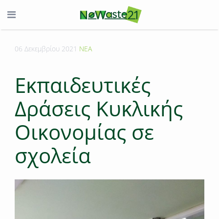
06 Δεκεμβρίου 2021
ΝΕΑ
Εκπαιδευτικές
Δράσεις Κυκλικής
Οικονομίας σε
σχολεία