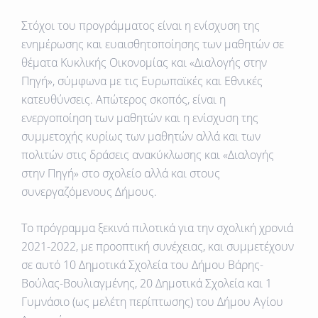
Στόχοι του προγράμματος είναι η ενίσχυση της
ενημέρωσης και ευαισθητοποίησης των μαθητών σε
θέματα Κυκλικής Οικονομίας και «Διαλογής στην
Πηγή», σύμφωνα με τις Ευρωπαϊκές και Εθνικές
κατευθύνσεις. Απώτερος σκοπός, είναι η
ενεργοποίηση των μαθητών και η ενίσχυση της
συμμετοχής κυρίως των μαθητών αλλά και των
πολιτών στις δράσεις ανακύκλωσης και «Διαλογής
στην Πηγή» στο σχολείο αλλά και στους
συνεργαζόμενους Δήμους.
Το πρόγραμμα ξεκινά πιλοτικά για την σχολική χρονιά
2021-2022, με προοπτική συνέχειας, και συμμετέχουν
σε αυτό 10 Δημοτικά Σχολεία του Δήμου Βάρης-
Βούλας-Βουλιαγμένης, 20 Δημοτικά Σχολεία και 1
Γυμνάσιο (ως μελέτη περίπτωσης) του Δήμου Αγίου