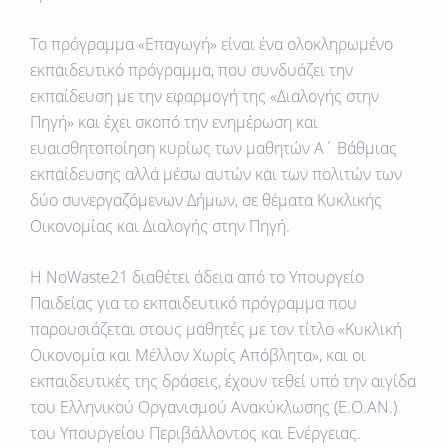
Το πρόγραμμα «Επαγωγή» είναι ένα ολοκληρωμένο
εκπαιδευτικό πρόγραμμα, που συνδυάζει την
εκπαίδευση με την εφαρμογή της «Διαλογής στην
Πηγή» και έχει σκοπό την ενημέρωση και
ευαισθητοποίηση κυρίως των μαθητών Α΄ Βάθμιας
εκπαίδευσης αλλά μέσω αυτών και των πολιτών των
δύο συνεργαζόμενων Δήμων, σε θέματα Κυκλικής
Οικονομίας και Διαλογής στην Πηγή.
Η NoWaste21 διαθέτει άδεια από το Υπουργείο
Παιδείας για το εκπαιδευτικό πρόγραμμα που
παρουσιάζεται στους μαθητές με τον τίτλο
«Κυκλική
Οικονομία και Μέλλον Χωρίς Απόβλητα»
, και οι
εκπαιδευτικές της δράσεις, έχουν τεθεί υπό την αιγίδα
του Ελληνικού Οργανισμού Ανακύκλωσης (Ε.Ο.ΑΝ.)
του Υπουργείου Περιβάλλοντος και Ενέργειας.