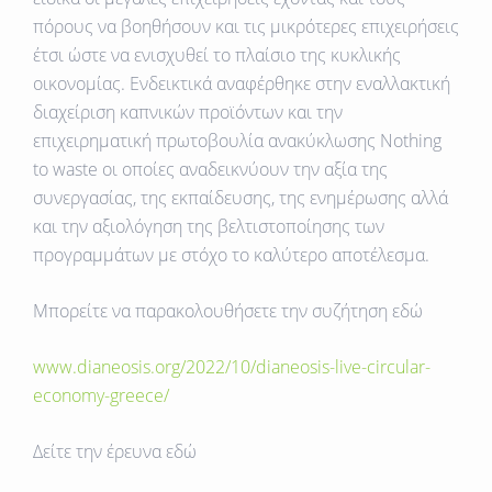
πόρους να βοηθήσουν και τις μικρότερες επιχειρήσεις
έτσι ώστε να ενισχυθεί το πλαίσιο της κυκλικής
οικονομίας. Ενδεικτικά αναφέρθηκε στην εναλλακτική
διαχείριση καπνικών προϊόντων και την
επιχειρηματική πρωτοβουλία ανακύκλωσης
Νothing
to waste
οι οποίες αναδεικνύουν την αξία της
συνεργασίας, της εκπαίδευσης, της ενημέρωσης αλλά
και την αξιολόγηση της βελτιστοποίησης των
προγραμμάτων με στόχο το καλύτερο αποτέλεσμα.
Μπορείτε να παρακολουθήσετε την συζήτηση εδώ
www.dianeosis.org/2022/10/dianeosis-live-circular-
economy-greece/
Δείτε την έρευνα εδώ